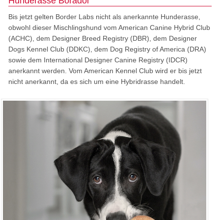
Hunderasse Borador
Bis jetzt gelten Border Labs nicht als anerkannte Hunderasse,
obwohl dieser Mischlingshund vom American Canine Hybrid Club
(ACHC), dem Designer Breed Registry (DBR), dem Designer
Dogs Kennel Club (DDKC), dem Dog Registry of America (DRA)
sowie dem International Designer Canine Registry (IDCR)
anerkannt werden. Vom American Kennel Club wird er bis jetzt
nicht anerkannt, da es sich um eine Hybridrasse handelt.