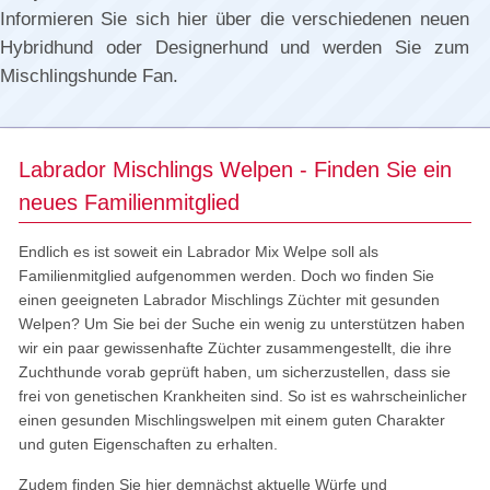
Informieren Sie sich hier über die verschiedenen neuen
Hybridhund oder Designerhund und werden Sie zum
Mischlingshunde Fan.
Labrador Mischlings Welpen - Finden Sie ein
neues Familienmitglied
Endlich es ist soweit ein Labrador Mix Welpe soll als
Familienmitglied aufgenommen werden. Doch wo finden Sie
einen geeigneten Labrador Mischlings Züchter mit gesunden
Welpen? Um Sie bei der Suche ein wenig zu unterstützen haben
wir ein paar gewissenhafte Züchter zusammengestellt, die ihre
Zuchthunde vorab geprüft haben, um sicherzustellen, dass sie
frei von genetischen Krankheiten sind. So ist es wahrscheinlicher
einen gesunden Mischlingswelpen mit einem guten Charakter
und guten Eigenschaften zu erhalten.
Zudem finden Sie hier demnächst aktuelle Würfe und