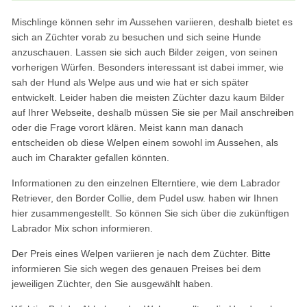
Mischlinge können sehr im Aussehen variieren, deshalb bietet es
sich an Züchter vorab zu besuchen und sich seine Hunde
anzuschauen. Lassen sie sich auch Bilder zeigen, von seinen
vorherigen Würfen. Besonders interessant ist dabei immer, wie
sah der Hund als Welpe aus und wie hat er sich später
entwickelt. Leider haben die meisten Züchter dazu kaum Bilder
auf Ihrer Webseite, deshalb müssen Sie sie per Mail anschreiben
oder die Frage vorort klären. Meist kann man danach
entscheiden ob diese Welpen einem sowohl im Aussehen, als
auch im Charakter gefallen könnten.
Informationen zu den einzelnen Elterntiere, wie dem Labrador
Retriever, den Border Collie, dem Pudel usw. haben wir Ihnen
hier zusammengestellt. So können Sie sich über die zukünftigen
Labrador Mix schon informieren.
Der Preis eines Welpen variieren je nach dem Züchter. Bitte
informieren Sie sich wegen des genauen Preises bei dem
jeweiligen Züchter, den Sie ausgewählt haben.