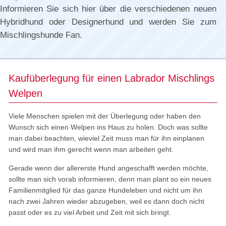
Informieren Sie sich hier über die verschiedenen neuen
Hybridhund oder Designerhund und werden Sie zum
Mischlingshunde Fan.
Kaufüberlegung für einen Labrador Mischlings
Welpen
Viele Menschen spielen mit der Überlegung oder haben den
Wunsch sich einen Welpen ins Haus zu holen. Doch was sollte
man dabei beachten, wieviel Zeit muss man für ihn einplanen
und wird man ihm gerecht wenn man arbeiten geht.
Gerade wenn der allererste Hund angeschafft werden möchte,
sollte man sich vorab informieren, denn man plant so ein neues
Familienmitglied für das ganze Hundeleben und nicht um ihn
nach zwei Jahren wieder abzugeben, weil es dann doch nicht
passt oder es zu viel Arbeit und Zeit mit sich bringt.