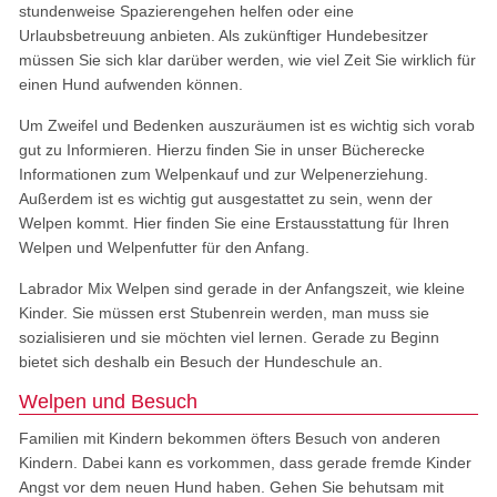
stundenweise Spazierengehen helfen oder eine
Urlaubsbetreuung anbieten. Als zukünftiger Hundebesitzer
müssen Sie sich klar darüber werden, wie viel Zeit Sie wirklich für
einen Hund aufwenden können.
Um Zweifel und Bedenken auszuräumen ist es wichtig sich vorab
gut zu Informieren. Hierzu finden Sie in unser Bücherecke
Informationen zum Welpenkauf und zur Welpenerziehung.
Außerdem ist es wichtig gut ausgestattet zu sein, wenn der
Welpen kommt. Hier finden Sie eine Erstausstattung für Ihren
Welpen und Welpenfutter für den Anfang.
Labrador Mix Welpen sind gerade in der Anfangszeit, wie kleine
Kinder. Sie müssen erst Stubenrein werden, man muss sie
sozialisieren und sie möchten viel lernen. Gerade zu Beginn
bietet sich deshalb ein Besuch der Hundeschule an.
Welpen und Besuch
Familien mit Kindern bekommen öfters Besuch von anderen
Kindern. Dabei kann es vorkommen, dass gerade fremde Kinder
Angst vor dem neuen Hund haben. Gehen Sie behutsam mit